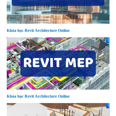
Khóa học Revit Architecture Online
Khóa học Revit Architecture Online