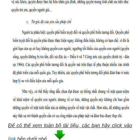
Để có thể xem toàn bộ tài liệu, các bạn hãy click vào
link
bên dưới nhé