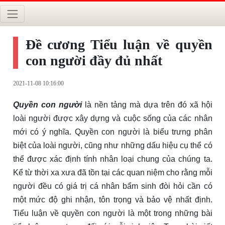
Đề cương Tiểu luận về quyền
con người đầy đủ nhất
2021-11-08 10:16:00
Quyền con người
là nền tảng mà dựa trên đó xã hội
loài người được xây dựng và cuộc sống của các nhân
mới có ý nghĩa. Quyền con người là biểu trưng phân
biệt của loài người, cũng như những dấu hiệu cụ thể có
thể được xác định tính nhân loại chung của chúng ta.
Kể từ thời xa xưa đã tồn tại các quan niệm cho rằng mỗi
người đều có giá trị cá nhân bẩm sinh đòi hỏi cần có
một mức độ ghi nhận, tôn trọng và bảo vệ nhất định.
Tiểu luận về quyền con người là một trong những bài