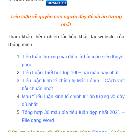
Tiểu luận về quyền con người đầy đủ và ấn tượng
nhất
Tham khảo thêm nhiều tài liệu khác tại website của
chúng mình:
Tiểu luận thương mại điện tử bài mẫu siêu thuyết
phục
Tiểu Luận Triết học top 100+ bài mẫu hay nhất
Tiểu luận kinh tế chính trị Mác Lênin – Cách viết
bài chuẩn nhất
Mẫu “Tiểu luận kinh tế chính trị” ấn tượng và đầy
đủ nhất
Tổng hợp 30 mẫu bìa tiểu luận đẹp nhất 2021 –
File dạng Word