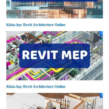
Khóa học Revit Architecture Online
Khóa học Revit Architecture Online