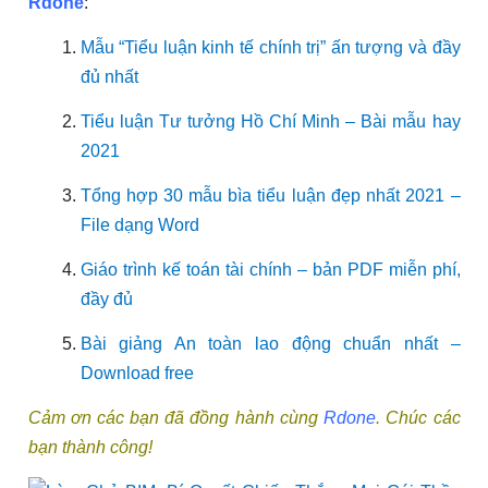
Rdone
:
Mẫu “Tiểu luận kinh tế chính trị” ấn tượng và đầy
đủ nhất
Tiểu luận Tư tưởng Hồ Chí Minh – Bài mẫu hay
2021
Tổng hợp 30 mẫu bìa tiểu luận đẹp nhất 2021 –
File dạng Word
Giáo trình kế toán tài chính – bản PDF miễn phí,
đầy đủ
Bài giảng An toàn lao động chuẩn nhất –
Download free
Cảm ơn các bạn đã đồng hành cùng
Rdone
. Chúc các
bạn thành công!