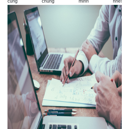
cùng chúng mình nhé!