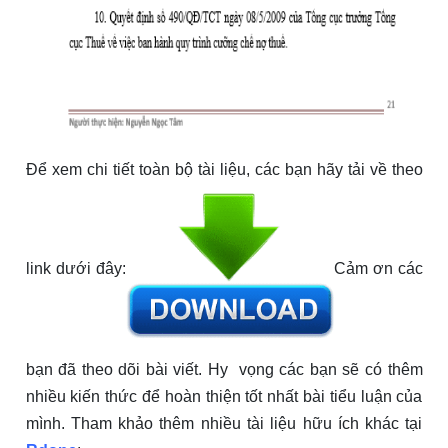
Để xem chi tiết toàn bộ tài liệu, các bạn hãy tải về theo
link dưới đây:
Cảm ơn các
bạn đã theo dõi bài viết. Hy vọng các bạn sẽ có thêm
nhiều kiến thức để hoàn thiện tốt nhất bài tiểu luận của
mình. Tham khảo thêm nhiều tài liệu hữu ích khác tại