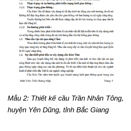
Mẫu 2:
Thiết kế cầu Trần Nhân Tông,
huyện Yên Dũng, tỉnh Bắc Giang