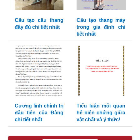
Cấu tạo cầu thang
Cấu tạo thang máy
đầy đủ chi tiết nhất
trong gia đình chi
tiết nhất
Cương lĩnh chính trị
Tiểu luận mối quan
đầu tiên của Đảng
hệ biện chứng giữa
chi tiết nhất
vật chất và ý thức!