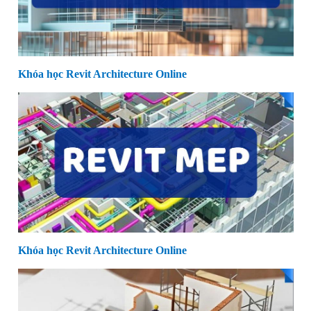
Khóa học Revit Architecture Online
Khóa học Revit Architecture Online