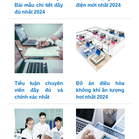
Bài mẫu chi tiết đầy
điện mới nhất 2024
đủ nhất 2024
Tiểu luận chuyên
Đồ án điều hòa
viên đầy đủ và
không khí ấn tượng
chính xác nhất
hot nhất 2024