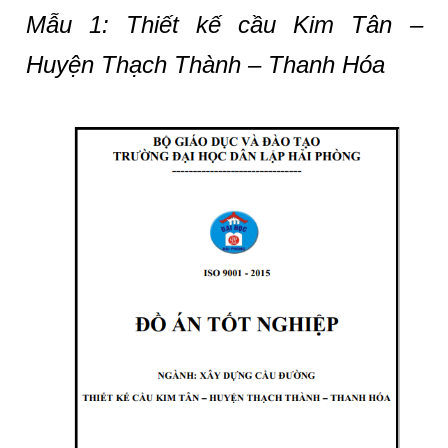
Mẫu 1:
Thiết kế cầu Kim Tân –
Huyện Thạch Thành – Thanh Hóa