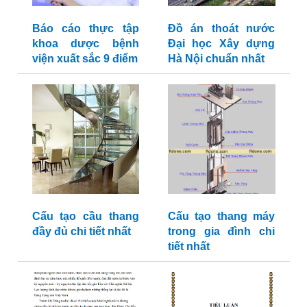
Báo cáo thực tập
Đồ án thoát nước
khoa dược bệnh
Đại học Xây dựng
viện xuất sắc 9 điểm
Hà Nội chuẩn nhất
Cấu tạo cầu thang
Cấu tạo thang máy
đầy đủ chi tiết nhất
trong gia đình chi
tiết nhất