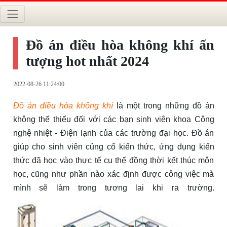
Đồ án điều hòa không khí ấn
tượng hot nhất 2024
2022-08-26 11:24:00
Đồ án điều hòa không khí
là một trong những đồ án
không thể thiếu đối với các bạn sinh viên khoa Công
nghệ nhiệt - Điện lạnh của các trường đại học. Đồ án
giúp cho sinh viên củng cố kiến thức, ứng dụng kiến
thức đã học vào thực tế cụ thể đồng thời kết thúc môn
học, cũng như phần nào xác định được công việc mà
mình sẽ làm trong tương lai khi ra trường.