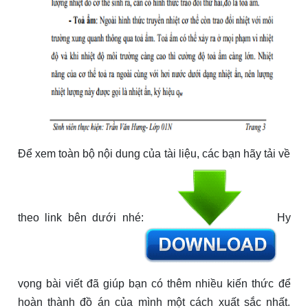
Để xem toàn bộ nội dung của tài liệu, các bạn hãy tải về
theo link bên dưới nhé:
Hy
vọng bài viết đã giúp bạn có thêm nhiều kiến thức để
hoàn thành đồ án của mình một cách xuất sắc nhất.