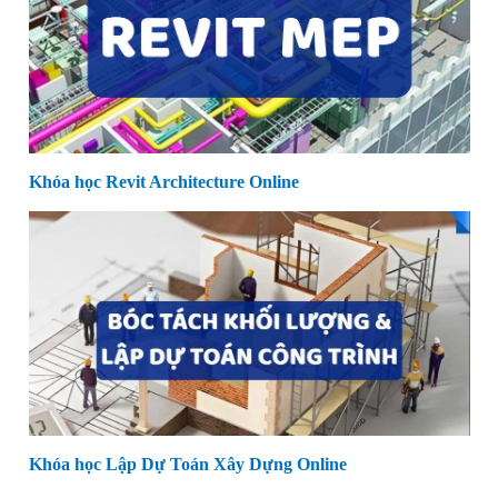
Khóa học Revit Architecture Online
Khóa học Lập Dự Toán Xây Dựng Online