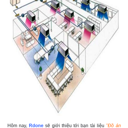
Hôm nay,
Rdone
sẽ giới thiệu tới bạn tài liệu
"Đồ án