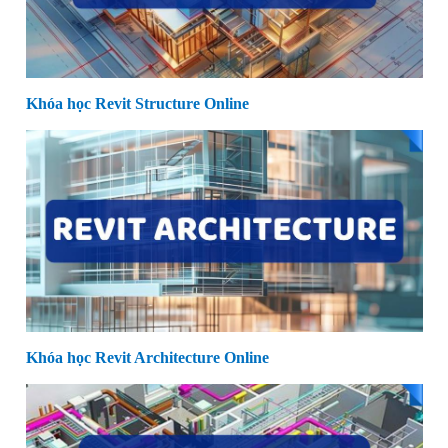
Khóa học Revit Structure Online
Khóa học Revit Architecture Online