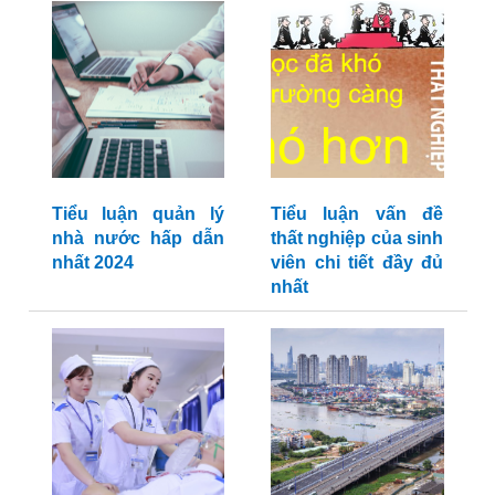
Tiểu luận quản lý
Tiểu luận vấn đề
nhà nước hấp dẫn
thất nghiệp của sinh
nhất 2024
viên chi tiết đầy đủ
nhất