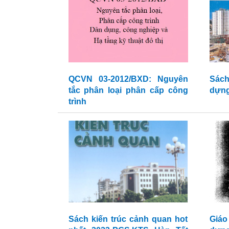
QCVN 03-2012/BXD: Nguyên
Sách
tắc phân loại phân cấp công
dựng
trình
Sách kiến trúc cảnh quan hot
Giáo