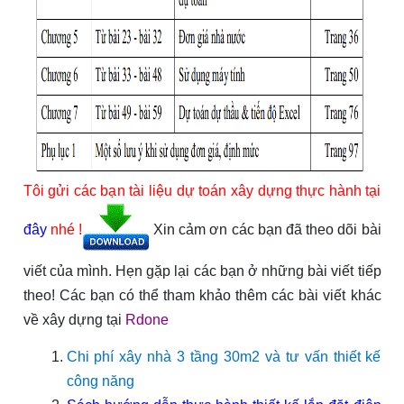
Tôi gửi các bạn tài liệu dự toán xây dựng thực hành tại
đây
nhé !
Xin cảm ơn các bạn đã theo dõi bài
viết của mình. Hẹn gặp lại các bạn ở những bài viết tiếp
theo! Các bạn có thể tham khảo thêm các bài viết khác
về xây dựng tại
Rdone
Chi phí xây nhà 3 tầng 30m2 và tư vấn thiết kế
công năng