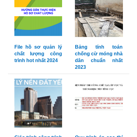
File hồ sơ quản lý
Bảng tính toán
chất lượng công
chống cừ móng nhà
trình hot nhất 2024
dân chuẩn nhất
2023