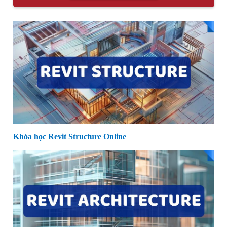
Khóa học Revit Structure Online