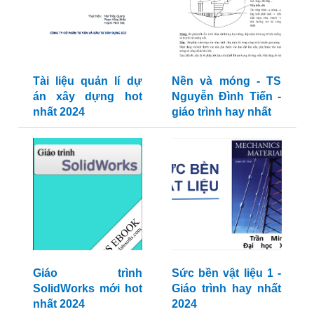
Tài liệu quản lí dự
Nền và móng - TS
án xây dựng hot
Nguyễn Đình Tiến -
nhất 2024
giáo trình hay nhất
Giáo trình
Sức bền vật liệu 1 -
SolidWorks mới hot
Giáo trình hay nhất
nhất 2024
2024