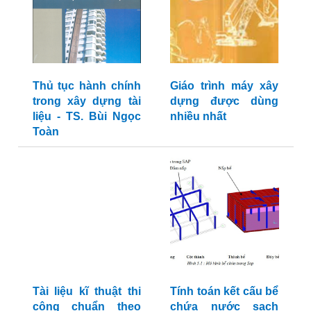
Thủ tục hành chính
Giáo trình máy xây
trong xây dựng tài
dựng được dùng
liệu - TS. Bùi Ngọc
nhiều nhất
Toàn
Tài liệu kĩ thuật thi
Tính toán kết cấu bể
công chuẩn theo
chứa nước sạch