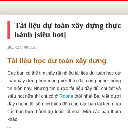
Tài liệu dự toán xây dựng thực
hành [siêu hot]
2020-02-17 09:31:00
Tài liệu học dự toán xây dựng
Các bạn có thể tìm thấy rất nhiều tài liệu dự toán học dự
toán xây dựng trên mạng với thời đại công nghệ thông
tin hiện nay. Nhưng tìm được tài liệu đầy đủ, chi tiết và
siêu hot nữa thì chỉ có ở
Rdone
thôi nhé! Bài viết dưới
đây chúng tôi sẽ giới thiệu đến cho các bạn tài liệu giúp
các bạn thực hành dự toán tốt nhất. Mời các bạn tham
khảo!