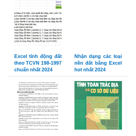
Excel tính động đất
Nhận dạng các loại
theo TCVN 198-1997
nền đất bằng Excel
chuẩn nhất 2024
hot nhất 2024