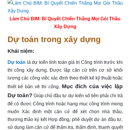
Làm Chủ BIM: Bí Quyết Chiến Thắng Mọi Gói Thầu
Xây Dựng
Dự toán trong xây dựng
Khái niệm:
Dự toán
là dự kiến tính toán giá trị Công trình trước khi
thi công xây dựng. Được lập căn cứ trên cơ sở khối
lượng các công việc xác định theo thiết kế kỹ thuật hoặc
Mục đích của việc lập
thiết kế bản vẽ thi công.
Dự toán?
Giúp chủ đầu tư dự kiến số tiền phải chi trả
để có được Công trình hoặc hạng mục công trình mong
muốn Xác định một căn cứ để xét chọn nhà thầu,
thương thảo ký kết Hợp đồng, phê duyệt dự án đầu tư,
sử dụng làm căn cứ để thẩm tra, thẩm định, thanh quyết