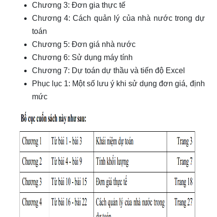
Chương 3: Đơn gia thực tế
Chương 4: Cách quản lý của nhà nước trong dự
toán
Chương 5: Đơn giá nhà nước
Chương 6: Sử dụng máy tính
Chương 7: Dự toán dự thầu và tiến độ Excel
Phục lục 1: Một số lưu ý khi sử dụng đơn giá, định
mức