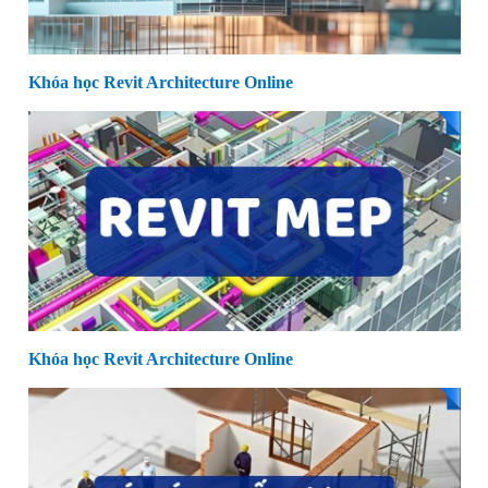
Khóa học Revit Architecture Online
Khóa học Revit Architecture Online