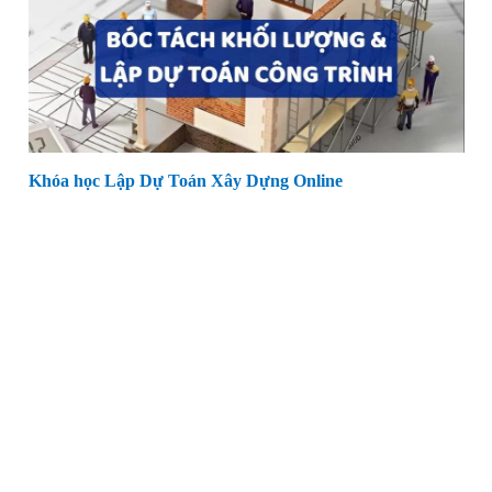
Khóa học Lập Dự Toán Xây Dựng Online