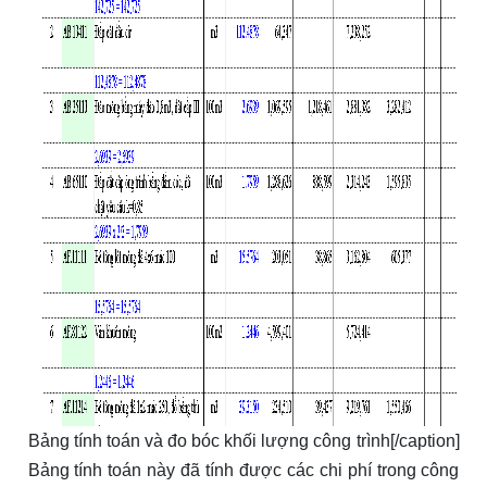
Bảng tính toán và đo bóc khối lượng công trình[/caption]
Bảng tính toán này đã tính được các chi phí trong công