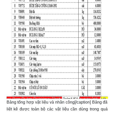
Bảng tổng hợp vật liệu và nhân công[/caption] Bảng đã
liệt kê được toàn bộ các vật liệu cần dùng trong quá