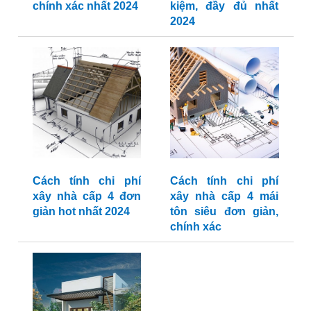
chính xác nhất 2024
kiệm, đầy đủ nhất
2024
Cách tính chi phí
Cách tính chi phí
xây nhà cấp 4 đơn
xây nhà cấp 4 mái
giản hot nhất 2024
tôn siêu đơn giản,
chính xác