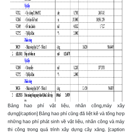
Bảng hao phí vật liệu, nhân công,máy xây
dựng[/caption] Bảng hao phí cũng đã liệt kê và tổng hợp
những hao phí phát sinh về vật liệu, nhân công và máy
thi công trong quá trình xây dựng cây xăng. [caption