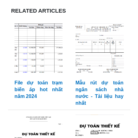
RELATED ARTICLES
File dự toán trạm
Mẫu rút dự toán
biến áp hot nhất
ngân sách nhà
năm 2024
nước - Tài liệu hay
nhất