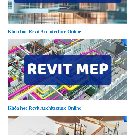
Khóa học Revit Architecture Online
Khóa học Revit Architecture Online