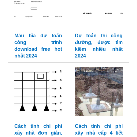
Mẫu bìa dự toán
Dự toán thi công
công trình
đường, được tìm
download free hot
kiếm nhiều nhất
nhất 2024
2024
Cách tính chi phí
Cách tính chi phí
xây nhà đơn giản,
xây nhà cấp 4 tiết