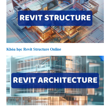
Khóa học Revit Structure Online