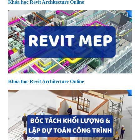
Khóa học Revit Architecture Online
Khóa học Revit Architecture Online