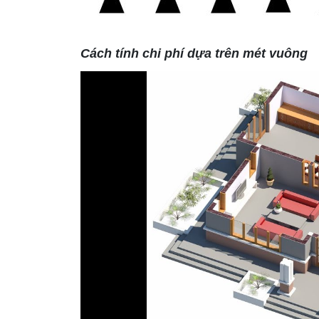
Cách tính chi phí dựa trên mét vuông