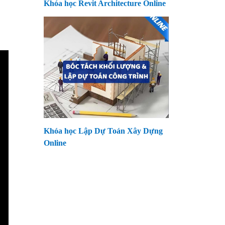
Khóa học Revit Architecture Online
Khóa học Lập Dự Toán Xây Dựng
Online