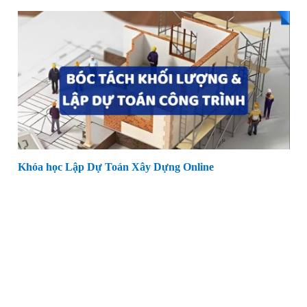
Khóa học Lập Dự Toán Xây Dựng Online