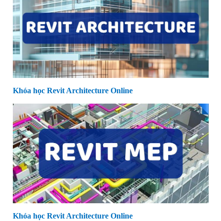
Khóa học Revit Architecture Online
Khóa học Revit Architecture Online