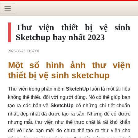
Thư viện thiết bị vệ sinh
Sketchup hay nhất 2023
2023-08-23 13:37:00
Một số hình ảnh thư viện
thiết bị vệ sinh sketchup
Thư viện trong phần mềm
SketchUp
luôn là một tài liệu
không thể thiếu đối với người dùng. Nó có thể giúp bạn
tạo ra các bản vẽ
SketchUp
có những chi tiết chuẩn
nhất, đẹp nhất đã được tạo ra sẵn. Nhưng để có được
nhưng mẫu thư viện như thế thưc chất là rất khó khắn
đối với các bạn mới do chưa thể tạo ra thư viện cho