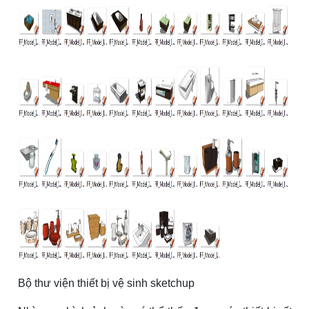
Bộ thư viện thiết bị vệ sinh sketchup