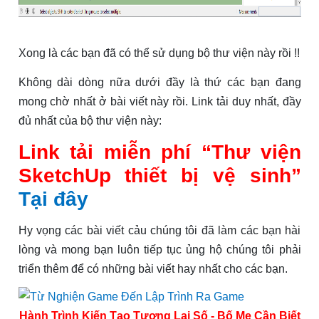
Xong là các bạn đã có thể sử dụng bộ thư viện này rồi !!
Không dài dòng nữa dưới đầy là thứ các bạn đang
mong chờ nhất ở bài viết này rồi. Link tải duy nhất, đầy
đủ nhất của bộ thư viện này:
Link tải miễn phí “Thư viện
SketchUp thiết bị vệ sinh”
Tại đây
Hy vọng các bài viết cảu chúng tôi đã làm các bạn hài
lòng và mong bạn luôn tiếp tục ủng hộ chúng tôi phải
triển thêm để có những bài viết hay nhất cho các bạn.
Hành Trình Kiến Tạo Tương Lai Số - Bố Mẹ Cần Biết