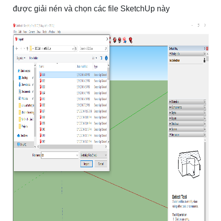
được giải nén và chọn các file SketchUp này