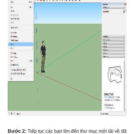
Bước 2:
Tiếp tục các bạn tìm đến thư mục mới tải về đã