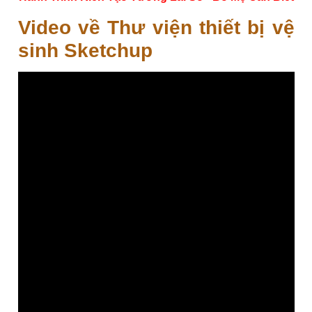
Video về Thư viện thiết bị vệ
sinh Sketchup