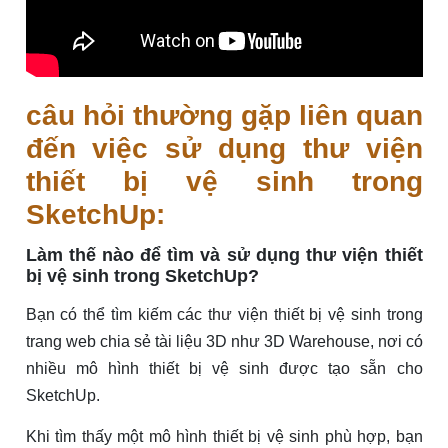
câu hỏi thường gặp liên quan
đến việc sử dụng thư viện
thiết bị vệ sinh trong
SketchUp:
Làm thế nào để tìm và sử dụng thư viện thiết
bị vệ sinh trong SketchUp?
Bạn có thể tìm kiếm các thư viện thiết bị vệ sinh trong
trang web chia sẻ tài liệu 3D như 3D Warehouse, nơi có
nhiều mô hình thiết bị vệ sinh được tạo sẵn cho
SketchUp.
Khi tìm thấy một mô hình thiết bị vệ sinh phù hợp, bạn