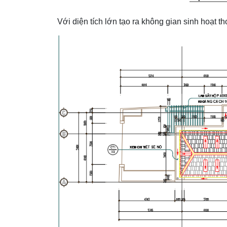
Với diện tích lớn tạo ra không gian sinh hoạt t