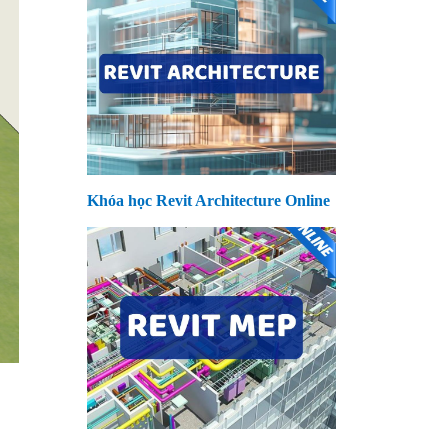
Khóa học Revit Architecture Online