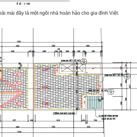
hoải mái đây là một ngôi nhà hoàn hảo cho gia đình Việt.