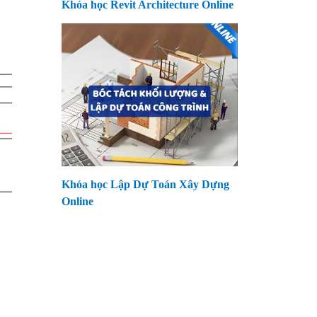
Khóa học Revit Architecture Online
Khóa học Lập Dự Toán Xây Dựng
Online