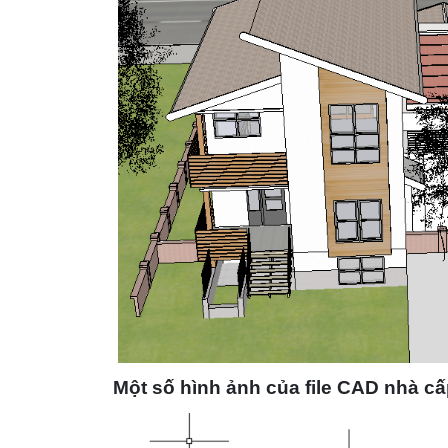
Một số hình ảnh của file CAD nhà cấ