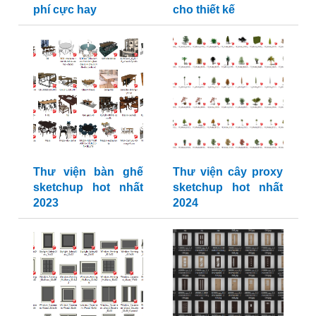
phí cực hay
cho thiết kế
Thư viện bàn ghế
Thư viện cây proxy
sketchup hot nhất
sketchup hot nhất
2023
2024