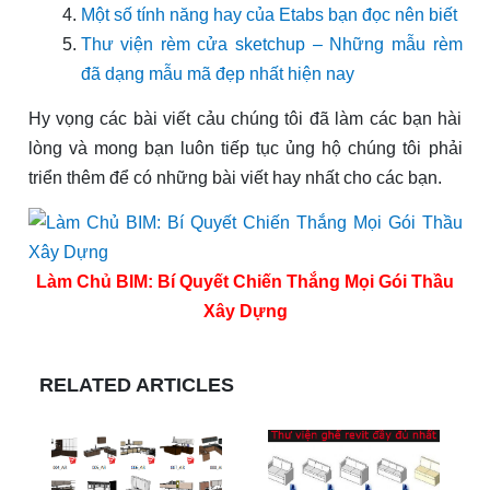
Một số tính năng hay của Etabs bạn đọc nên biết
Thư viện rèm cửa sketchup – Những mẫu rèm
đã dạng mẫu mã đẹp nhất hiện nay
Hy vọng các bài viết cảu chúng tôi đã làm các bạn hài
lòng và mong bạn luôn tiếp tục ủng hộ chúng tôi phải
triển thêm để có những bài viết hay nhất cho các bạn.
Làm Chủ BIM: Bí Quyết Chiến Thắng Mọi Gói Thầu
Xây Dựng
RELATED ARTICLES