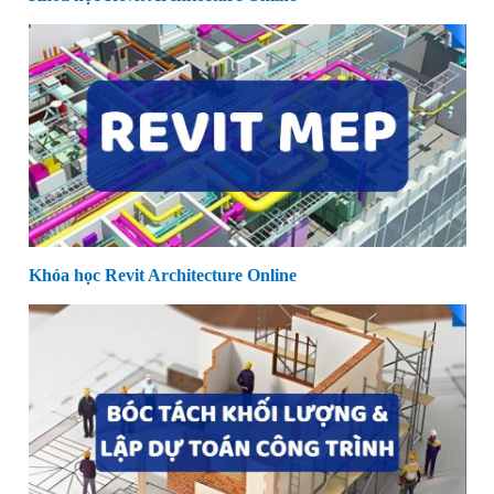
Khóa học Revit Architecture Online