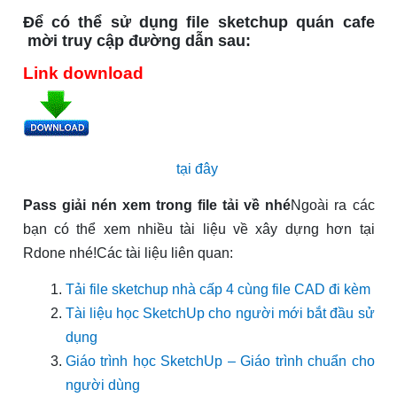
Để có thể sử dụng file sketchup quán cafe
mời truy cập đường dẫn sau:
Link download
tại đây
Pass giải nén xem trong file tải về nhé
Ngoài ra các
bạn có thể xem nhiều tài liệu về xây dựng hơn tại
Rdone nhé!Các tài liệu liên quan:
Tải file sketchup nhà cấp 4 cùng file CAD đi kèm
Tài liệu học SketchUp cho người mới bắt đầu sử
dụng
Giáo trình học SketchUp – Giáo trình chuẩn cho
người dùng