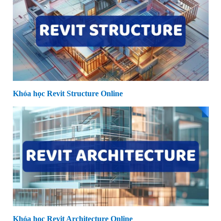
Khóa học Revit Structure Online
Khóa học Revit Architecture Online