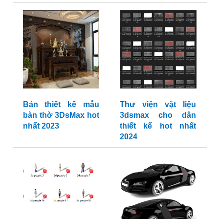
Bản thiết kế mẫu
Thư viện vật liệu
bàn thờ 3DsMax hot
3dsmax cho dân
nhất 2023
thiết kế hot nhất
2024