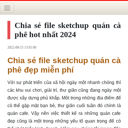
Chia sẻ file sketchup quán cà
phê hot nhất 2024
2022-08-15 13:01:00
Chia sẻ file sketchup quán cà
phê đẹp miễn phí
Với sự phát triển của xã hội ngày một nhanh chóng thì
các khu vui chơi, giải trí, thư giãn cũng đang ngày một
được xây dựng phủ khắp. Một trong những địa điểm để
có thể gặp mặt bạn bè, thư giãn cuối tuần đó chính là
quán cafe. Vậy nên việc thiết kế ra những quán cafe
đẹp cũng là một trong những yếu tố quan trọng để có