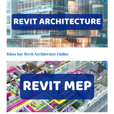
Khóa học Revit Architecture Online