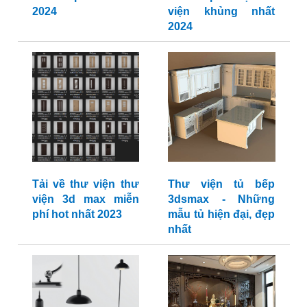
2024
viện khủng nhất
2024
Tải về thư viện thư
Thư viện tủ bếp
viện 3d max miễn
3dsmax - Những
phí hot nhất 2023
mẫu tủ hiện đại, đẹp
nhất