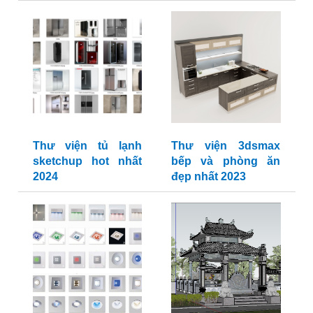
Thư viện tủ lạnh
Thư viện 3dsmax
sketchup hot nhất
bếp và phòng ăn
2024
đẹp nhất 2023