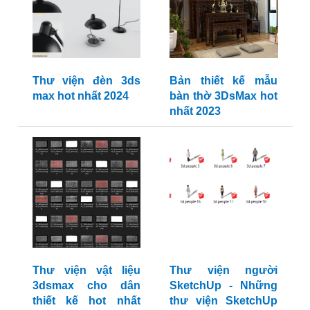
Thư viện đèn 3ds
Bản thiết kế mẫu
max hot nhất 2024
bàn thờ 3DsMax hot
nhất 2023
Thư viện vật liệu
Thư viện người
3dsmax cho dân
SketchUp - Những
thiết kế hot nhất
thư viện SketchUp