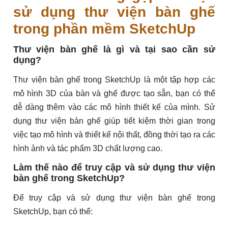
sử dụng thư viện bàn ghế
trong phần mềm SketchUp
Thư viện bàn ghế là gì và tại sao cần sử
dụng?
Thư viện bàn ghế trong SketchUp là một tập hợp các
mô hình 3D của bàn và ghế được tạo sẵn, bạn có thể
dễ dàng thêm vào các mô hình thiết kế của mình. Sử
dụng thư viện bàn ghế giúp tiết kiệm thời gian trong
việc tạo mô hình và thiết kế nội thất, đồng thời tạo ra các
hình ảnh và tác phẩm 3D chất lượng cao.
Làm thế nào để truy cập và sử dụng thư viện
bàn ghế trong SketchUp?
Để truy cập và sử dụng thư viện bàn ghế trong
SketchUp, bạn có thể: