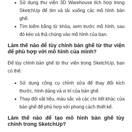
Sử dụng thư viện 3D Warehouse tích hợp trong
SketchUp để tìm và tải xuống các mô hình bàn
ghế.
Tìm kiếm bằng từ khóa, xem trước mô hình, sau
đó kéo và thả chúng vào mô hình của bạn.
Làm thế nào để tùy chỉnh bàn ghế từ thư viện
để phù hợp với mô hình của mình?
Để tùy chỉnh bàn ghế từ thư viện trong SketchUp, bạn
có thể:
Sử dụng công cụ chỉnh sửa để thay đổi kích
thước, hình dáng và vị trí của bàn ghế.
Thay đổi vật liệu, màu sắc và các chi tiết khác của
bàn ghế để phù hợp với phong cách thiết kế.
Làm thế nào để tạo mô hình bàn ghế tùy
chỉnh trong SketchUp?