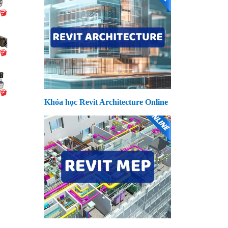
Khóa học Revit Architecture Online