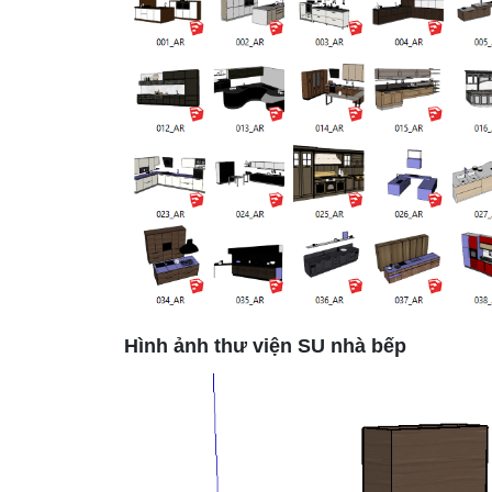
Hình ảnh thư viện SU nhà bếp