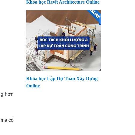
Khóa học Revit Architecture Online
Khóa học Lập Dự Toán Xây Dựng
Online
ọng hơn
mà có