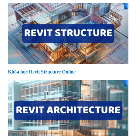
Khóa học Revit Structure Online