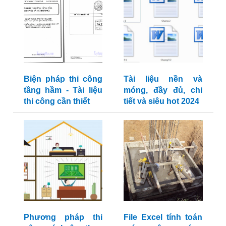
Biện pháp thi công
Tài liệu nền và
tầng hầm - Tài liệu
móng, đầy đủ, chi
thi công cần thiết
tiết và siêu hot 2024
Phương pháp thi
File Excel tính toán