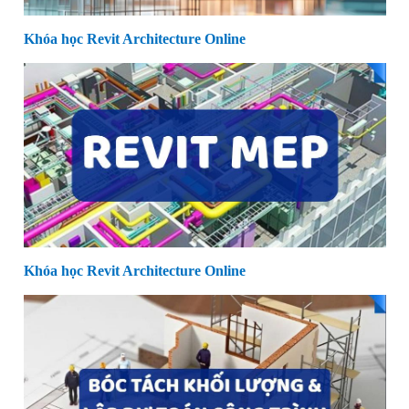
Khóa học Revit Architecture Online
Khóa học Revit Architecture Online