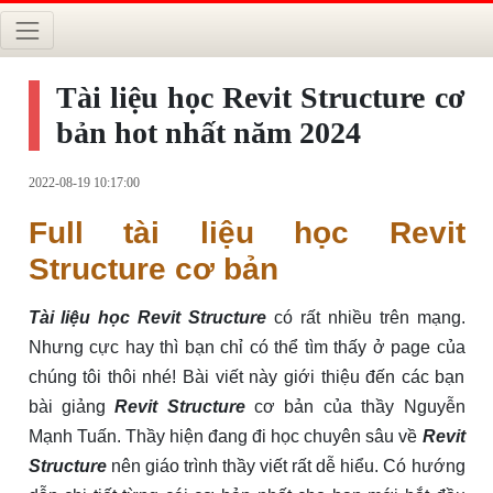
Tài liệu học Revit Structure cơ
bản hot nhất năm 2024
2022-08-19 10:17:00
Full tài liệu học Revit
Structure cơ bản
Tài liệu học Revit Structure
có rất nhiều trên mạng.
Nhưng cực hay thì bạn chỉ có thể tìm thấy ở page của
chúng tôi thôi nhé! Bài viết này giới thiệu đến các bạn
bài giảng
Revit Structure
cơ bản của thầy Nguyễn
Mạnh Tuấn. Thầy hiện đang đi học chuyên sâu về
Revit
Structure
nên giáo trình thầy viết rất dễ hiểu. Có hướng