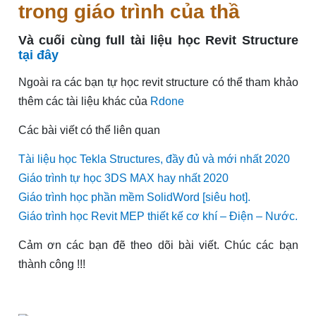
trong giáo trình của thầ
Và cuối cùng full tài liệu học Revit Structure
tại đây
Ngoài ra các bạn tự học revit structure có thể tham khảo
thêm các tài liệu khác của
Rdone
Các bài viết có thể liên quan
Tài liệu học Tekla Structures, đầy đủ và mới nhất 2020
Giáo trình tự học 3DS MAX hay nhất 2020
Giáo trình học phần mềm SolidWord [siêu hot].
Giáo trình học Revit MEP thiết kế cơ khí – Điện – Nước.
Cảm ơn các bạn đẽ theo dõi bài viết. Chúc các bạn
thành công !!!