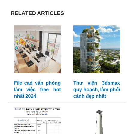
RELATED ARTICLES
File cad văn phòng
Thư viện 3dsmax
làm việc free hot
quy hoạch, làm phối
nhất 2024
cảnh đẹp nhất