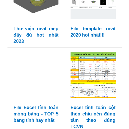
Thư viện revit mep
File template revit
đầy đủ hot nhất
2020 hot nhất!!!
2023
File Excel tính toán
Excel tính toán cột
móng băng - TOP 5
thép chịu nén đúng
bảng tính hay nhất
tâm theo đúng
TCVN