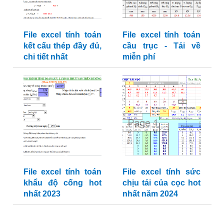
File excel tính toán
File excel tính toán
kết cấu thép đầy đủ,
cầu trục - Tải về
chi tiết nhất
miễn phí
File excel tính toán
File excel tính sức
khẩu độ cống hot
chịu tải của cọc hot
nhất 2023
nhất năm 2024