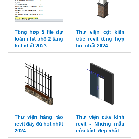
Tổng hợp 5 file dự
Thư viện cột kiến
toán nhà phố 2 tầng
trúc revit tổng hợp
hot nhất 2023
hot nhất 2024
Thư viện hàng rào
Thư viện cửa kính
revit đầy đủ hot nhất
revit - Những mẫu
2024
cửa kính đẹp nhất