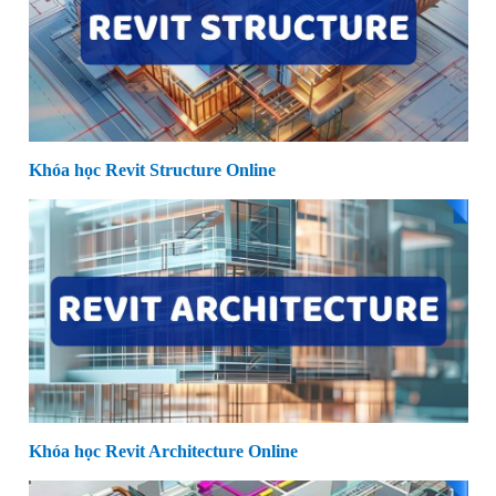
Khóa học Revit Structure Online
Khóa học Revit Architecture Online