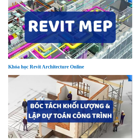
Khóa học Revit Architecture Online