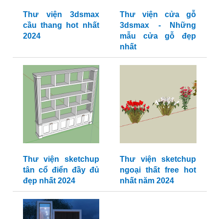
Thư viện 3dsmax
Thư viện cửa gỗ
cầu thang hot nhất
3dsmax - Những
2024
mẫu cửa gỗ đẹp
nhất
Thư viện sketchup
Thư viện sketchup
tân cổ điển đầy đủ
ngoại thất free hot
đẹp nhất 2024
nhất năm 2024