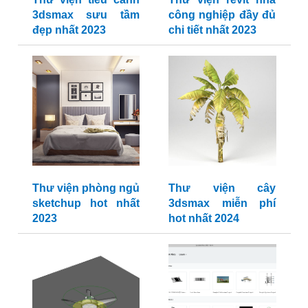
3dsmax sưu tầm
công nghiệp đầy đủ
đẹp nhất 2023
chi tiết nhất 2023
Thư viện phòng ngủ
Thư viện cây
sketchup hot nhất
3dsmax miễn phí
2023
hot nhất 2024