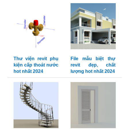
Thư viện revit phụ
File mẫu biệt thự
kiện cấp thoát nước
revit đẹp, chất
hot nhất 2024
lượng hot nhất 2024