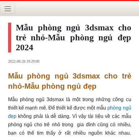
Mẫu phòng ngủ 3dsmax cho
trẻ nhỏ-Mẫu phòng ngủ đẹp
2024
2022-08-26 19:29:00
Mẫu phòng ngủ 3dsmax cho trẻ
nhỏ-Mẫu phòng ngủ đẹp
Mẫu phòng ngủ 3dsmax là một trong những công cụ
thiết kế mạnh mẽ. Để thiết kế được một mẫu
phòng ngủ
đẹp
không phải là dễ dàng. Vì vậy tài liệu về các
mẫu
phòng ngủ cho trẻ nhỏ trong gia đình
cũng có nhiều,
bạn có thể tim thấy ở rất nhiều nguồn khác nhau.