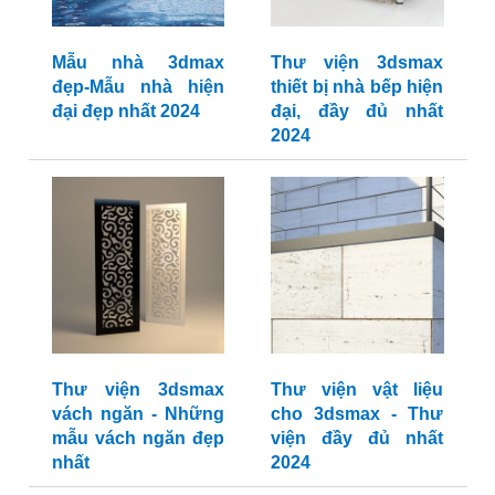
Mẫu nhà 3dmax
Thư viện 3dsmax
đẹp-Mẫu nhà hiện
thiết bị nhà bếp hiện
đại đẹp nhất 2024
đại, đầy đủ nhất
2024
Thư viện 3dsmax
Thư viện vật liệu
vách ngăn - Những
cho 3dsmax - Thư
mẫu vách ngăn đẹp
viện đầy đủ nhất
nhất
2024