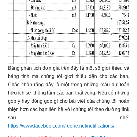
Bảng phân tích đơn giá trên đây là một số giới thiệu và
bảng tính mà chúng tôi giới thiệu đến cho các bạn.
Chắc chắn rằng đây là một trong những mẫu dự toán
hữu ích sẽ không làm các bạn thất vọng. Nếu có những
góp ý hay đóng góp gì cho bài viết của chúng tôi hoàn
thiện hơn các bạn liên hệ với chúng tôi theo đường link
sau nhé:
https://www.facebook.com/rdone.net/notifications/