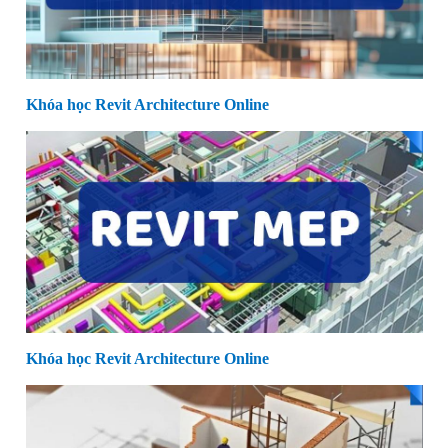
Khóa học Revit Architecture Online
Khóa học Revit Architecture Online