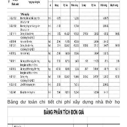
Bảng dư toán chi tiết chi phí xây dựng nhà thờ họ