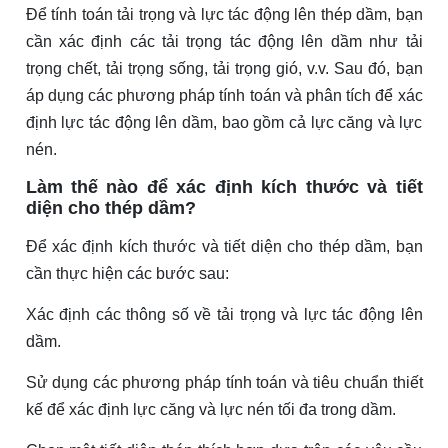
Để tính toán tải trọng và lực tác động lên thép dầm, bạn
cần xác định các tải trọng tác động lên dầm như tải
trọng chết, tải trọng sống, tải trọng gió, v.v. Sau đó, bạn
áp dụng các phương pháp tính toán và phân tích để xác
định lực tác động lên dầm, bao gồm cả lực căng và lực
nén.
Làm thế nào để xác định kích thước và tiết
diện cho thép dầm?
Để xác định kích thước và tiết diện cho thép dầm, bạn
cần thực hiện các bước sau:
Xác định các thông số về tải trọng và lực tác động lên
dầm.
Sử dụng các phương pháp tính toán và tiêu chuẩn thiết
kế để xác định lực căng và lực nén tối đa trong dầm.