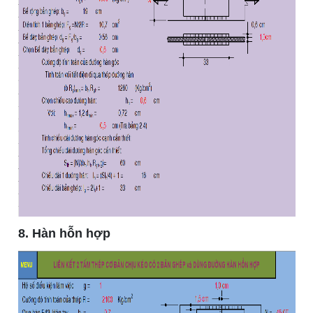
8. Hàn hỗn hợp