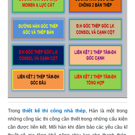
Trong
thiết kế thi công nhà thép
, Hàn là một trong
những công tác thi công cần thiết trong những cấu kiện
cần được liên kết. Mối hàn khi đảm bảo các yêu cầu kĩ