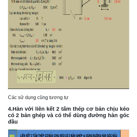
Các sử dụng cũng tương tự
4.Hàn với liên kết 2 tấm thép cơ bản chịu kéo
có 2 bản ghép và có thể dùng đường hàn góc
đầu