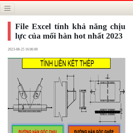
File Excel tính khả năng chịu
lực của mối hàn hot nhất 2023
2023-08-25 16:06:00