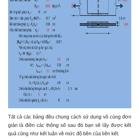
Tất cả các bảng đều chung cách sử dụng vô cùng đơn
giản là điền các thông số sau đó bạn sẽ lấy được kết
quả cũng như kết luận về mức độ bền của liên kết.