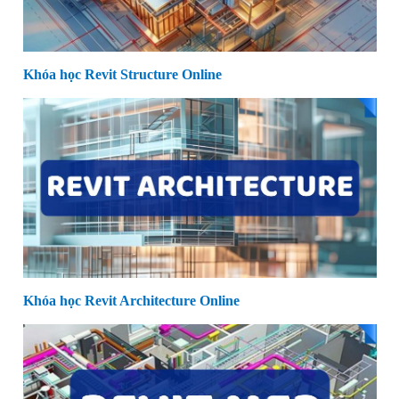
Khóa học Revit Structure Online
Khóa học Revit Architecture Online