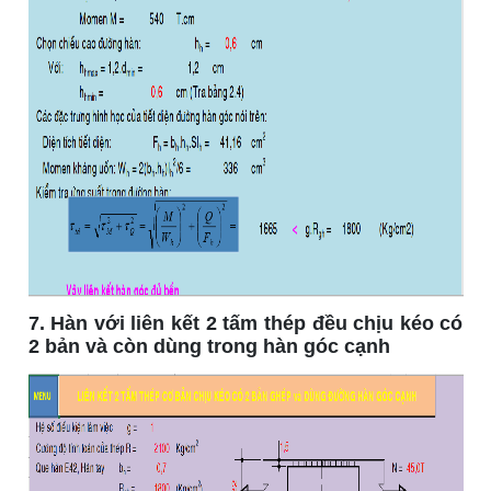
7. Hàn với liên kết 2 tấm thép đều chịu kéo có
2 bản và còn dùng trong hàn góc cạnh