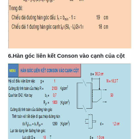
6.Hàn góc liên kết Conson vào cạnh của cột