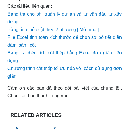
Các tài liệu liên quan:
Bảng tra cho phí quản lý dự án và tư vấn đầu tư xây
dựng
Bảng tính thép cột theo 2 phương [ Mới nhất]
File Excel tính toán kích thước để chọn sơ bộ tiết diện
dầm, sàn , cột
Bảng tra diện tích cốt thép bằng Excel đơn giản tiện
dụng
Chương trình cắt thép tối ưu hóa với cách sử dụng đơn
giản
Cảm ơn các bạn đã theo dõi bài viết của chúng tôi.
Chúc các bạn thành công nhé!
RELATED ARTICLES