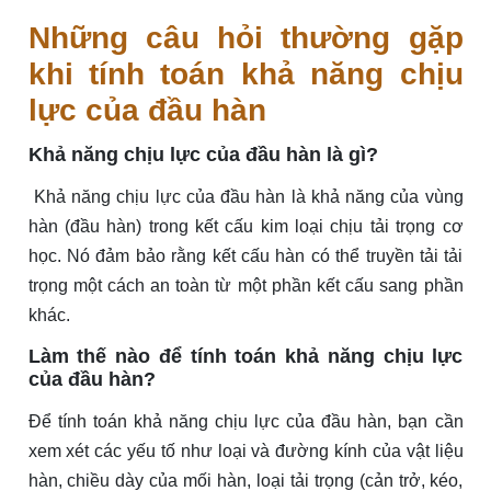
Những câu hỏi thường gặp
khi tính toán khả năng chịu
lực của đầu hàn
Khả năng chịu lực của đầu hàn là gì?
Khả năng chịu lực của đầu hàn là khả năng của vùng
hàn (đầu hàn) trong kết cấu kim loại chịu tải trọng cơ
học. Nó đảm bảo rằng kết cấu hàn có thể truyền tải tải
trọng một cách an toàn từ một phần kết cấu sang phần
khác.
Làm thế nào để tính toán khả năng chịu lực
của đầu hàn?
Để tính toán khả năng chịu lực của đầu hàn, bạn cần
xem xét các yếu tố như loại và đường kính của vật liệu
hàn, chiều dày của mối hàn, loại tải trọng (cản trở, kéo,