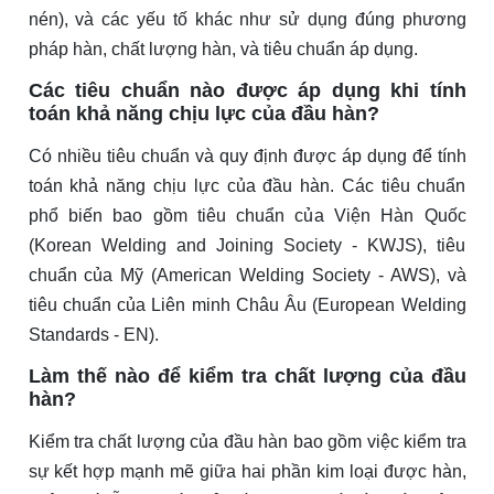
nén), và các yếu tố khác như sử dụng đúng phương
pháp hàn, chất lượng hàn, và tiêu chuẩn áp dụng.
Các tiêu chuẩn nào được áp dụng khi tính
toán khả năng chịu lực của đầu hàn?
Có nhiều tiêu chuẩn và quy định được áp dụng để tính
toán khả năng chịu lực của đầu hàn. Các tiêu chuẩn
phổ biến bao gồm tiêu chuẩn của Viện Hàn Quốc
(Korean Welding and Joining Society - KWJS), tiêu
chuẩn của Mỹ (American Welding Society - AWS), và
tiêu chuẩn của Liên minh Châu Âu (European Welding
Standards - EN).
Làm thế nào để kiểm tra chất lượng của đầu
hàn?
Kiểm tra chất lượng của đầu hàn bao gồm việc kiểm tra
sự kết hợp mạnh mẽ giữa hai phần kim loại được hàn,