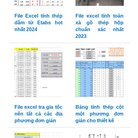
File Excel tính thép
File excel tính toán
dầm từ Etabs hot
xà gồ thép hộp
nhất 2024
chuẩn xác nhất
2023
File excel tra gia tốc
Bảng tính thép cột
nền tất cả các địa
một phương đơn
phương đơn giản
giản cho thiết kế