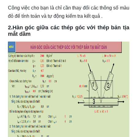
Công việc cho bạn là chỉ cần thay đổi các thông số màu
đỏ để tính toán và tự động kiểm tra kết quả .
2.Hàn góc giữa các thép góc với thép bản tịa
mắt dầm