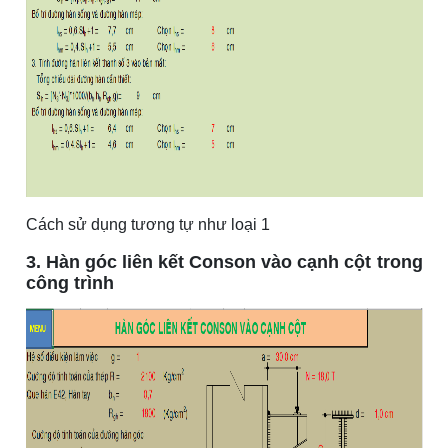
Cách sử dụng tương tự như loại 1
3. Hàn góc liên kết Conson vào cạnh cột trong
công trình