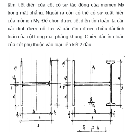
tâm, tiết diện của cột có sự tác động của momen Mx
trong mặt phẳng. Ngoài ra còn có thể có sự xuất hiện
của mômen My. Để chọn được tiết diện tính toán, ta cần
xác định được nội lực và xác định được chiều dài tính
toán của cột trong mặt phẳng khung. Chiều dài tính toán
của cột phụ thuộc vào loại liên kết 2 đầu