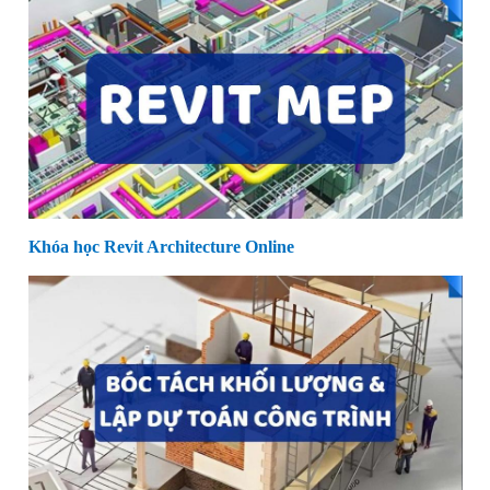
Khóa học Revit Architecture Online