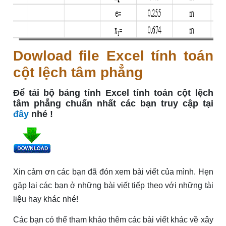
Dowload
file Excel tính toán
cột lệch tâm phẳng
Để tải bộ bảng tính Excel tính toán cột lệch
tâm phẳng chuẩn nhất các bạn truy cập tại
đây
nhé !
Xin cảm ơn các bạn đã đón xem bài viết của mình. Hẹn
gặp lại các bạn ở những bài viết tiếp theo với những tài
liệu hay khác nhé!
Các bạn có thể tham khảo thêm các bài viết khác về xây