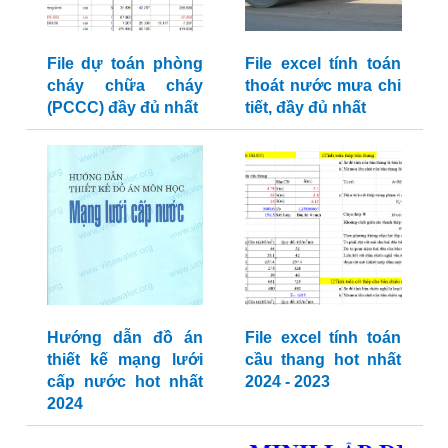
File dự toán phòng
File excel tính toán
cháy chữa cháy
thoát nước mưa chi
(PCCC) đầy đủ nhất
tiết, đầy đủ nhất
Hướng dẫn đồ án
File excel tính toán
thiết kế mạng lưới
cầu thang hot nhất
cấp nước hot nhất
2024 - 2023
2024