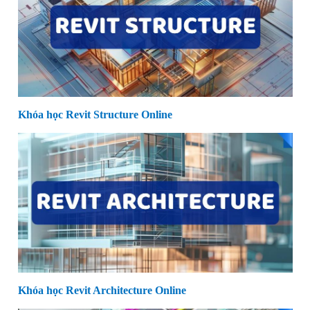
Khóa học Revit Structure Online
Khóa học Revit Architecture Online