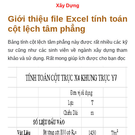
Xây Dựng
Giới thiệu file Excel tính toán
cột lệch tâm phẳng
Bảng tính cột lệch tâm phẳng này được rất nhiều các kỹ
sư cũng như các sinh viên về ngành xây dựng tham
khảo và sử dụng. Rất mong giúp ích được cho bạn đọc