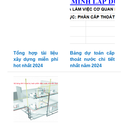
Tổng hợp tài liệu
Bảng dự toán cấp
xây dựng miễn phí
thoát nước chi tiết
hot nhất 2024
nhất năm 2024