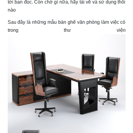
tới bạn đọc. Còn chờ gì nữa, hãy tải về và sử dụng thôi
nào
Sau đây là những mẫu bàn ghế văn phòng làm việc có
trong thư viện