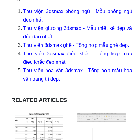
Thư viện 3dsmax phòng ngủ - Mẫu phòng ngủ
đẹp nhất.
Thư viện giường 3dsmax - Mẫu thiết kế đẹp và
độc đáo nhất.
Thư viện 3dsmax ghế - Tổng hợp mẫu ghế đẹp.
Thư viện 3dsmax điêu khắc - Tổng hợp mẫu
điêu khắc đẹp nhất.
Thư viện hoa văn 3dsmax - Tổng hợp mẫu hoa
văn trang trí đẹp.
RELATED ARTICLES