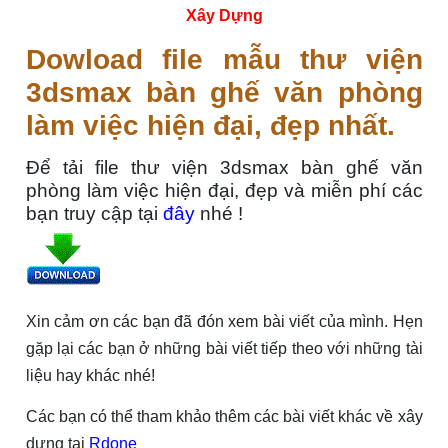
Xây Dựng
Dowload file mẫu thư viện
3dsmax bàn ghế văn phòng
làm việc hiện đại, đẹp nhất.
Để tải file thư viện 3dsmax bàn ghế văn
phòng làm việc hiện đại, đẹp và miễn phí các
bạn truy cập tại
đây
nhé !
Xin cảm ơn các bạn đã đón xem bài viết của mình. Hẹn
gặp lại các bạn ở những bài viết tiếp theo với những tài
liệu hay khác nhé!
Các bạn có thể tham khảo thêm các bài viết khác về xây
dựng tại
Rdone