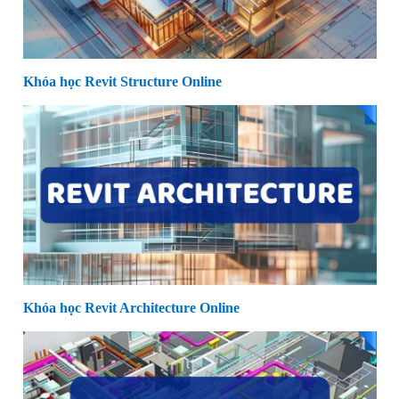
Khóa học Revit Structure Online
Khóa học Revit Architecture Online