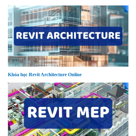
Khóa học Revit Architecture Online