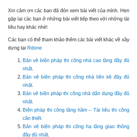
Xin cảm ơn các bạn đã đón xem bài viết của mình. Hẹn
gặp lại các bạn ở những bài viết tiếp theo với những tài
liều hay khác nhé!
Các bạn có thể tham khảo thêm các bài viết khác về xây
dựng tại
Rdone
Bản vẽ biện pháp thi công nhà cao tầng đầy đủ
nhất.
Bản vẽ biện pháp thi công nhà liền kề đầy đủ
nhất.
Bản vẽ biện pháp thi công nhà dân dụng đầy đ
ủ
nhất.
Biện pháp thi công tầng hầm – Tài liệu thi công
cần thiết.
Bản vẽ biện pháp thi công hạ tầng giao thông
đầy đủ nhất.