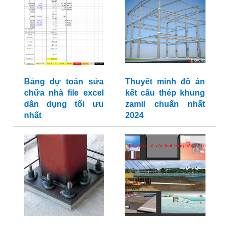
Bảng dự toán sửa
Thuyết minh đồ án
chữa nhà file excel
kết cấu thép khung
dân dụng tối ưu
zamil chuẩn nhất
nhất
2024