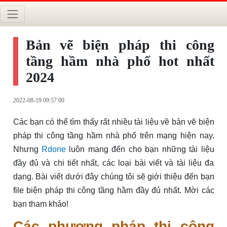
Bản vẽ biện pháp thi công
tầng hầm nhà phố hot nhất
2024
2022-08-19 09:57:00
Các bạn có thể tìm thấy rất nhiều tài liệu về bản vẽ biện
pháp thi công tầng hầm nhà phố trên mạng hiện nay.
Nhưng
Rdone
luôn mang đến cho bạn những tài liệu
đầy đủ và chi tiết nhất, các loại bài viết và tài liệu đa
dạng. Bài viết dưới đây chúng tôi sẽ giới thiệu đến bạn
file biện pháp thi công tầng hầm đầy đủ nhất. Mời các
bạn tham khảo!
Các phương pháp thi công